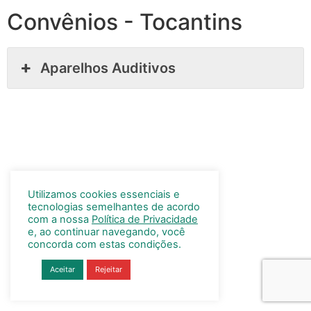
Convênios - Tocantins
Aparelhos Auditivos
Utilizamos cookies essenciais e
tecnologias semelhantes de acordo
com a nossa
Política de Privacidade
e, ao continuar navegando, você
concorda com estas condições.
Aceitar
Rejeitar