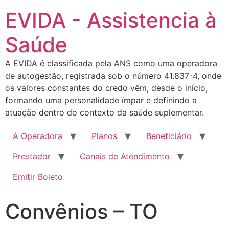
EVIDA - Assistencia à
Saúde
A EVIDA é classificada pela ANS como uma operadora
de autogestão, registrada sob o número 41.837-4, onde
os valores constantes do credo vêm, desde o início,
formando uma personalidade ímpar e definindo a
atuação dentro do contexto da saúde suplementar.
A Operadora
Planos
Beneficiário
Prestador
Canais de Atendimento
Emitir Boleto
Convênios – TO