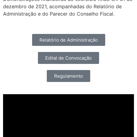
dezembro de 2021, acompanhadas do Relatório de
Administração e do Parecer do Conselho Fiscal.
Relatório de Administração
Edital de Convocação
Regulamento