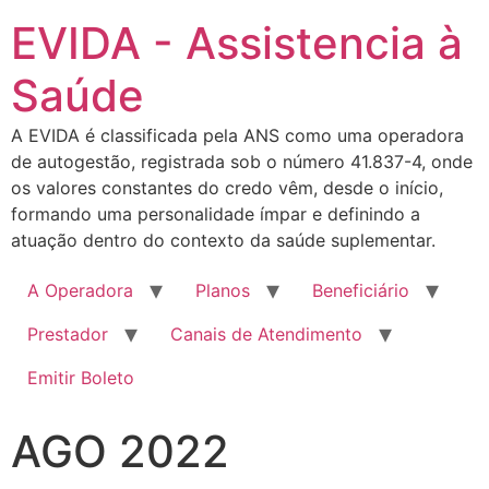
EVIDA - Assistencia à
Saúde
A EVIDA é classificada pela ANS como uma operadora
de autogestão, registrada sob o número 41.837-4, onde
os valores constantes do credo vêm, desde o início,
formando uma personalidade ímpar e definindo a
atuação dentro do contexto da saúde suplementar.
A Operadora
Planos
Beneficiário
Prestador
Canais de Atendimento
Emitir Boleto
AGO 2022