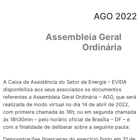
AGO 2022
Assembleia Geral
Ordinária
A Caixa de Assistência do Setor de Energia – EVIDA
disponibiliza aos seus associados os documentos
referentes a Assembleia Geral Ordinária – AGO, que será
realizada de modo virtual no dia 14 de abril de 2022,
com primeira chamada às 18h; ou em segunda chamada
às 18h30min – pelo horário oficial de Brasília – DF – e
com a finalidade de deliberar sobre a seguinte pauta:
Demonstrações financeiras do exercício findo em 31 de