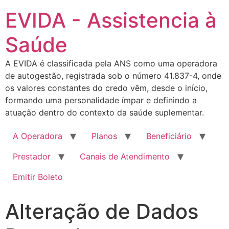
EVIDA - Assistencia à
Saúde
A EVIDA é classificada pela ANS como uma operadora
de autogestão, registrada sob o número 41.837-4, onde
os valores constantes do credo vêm, desde o início,
formando uma personalidade ímpar e definindo a
atuação dentro do contexto da saúde suplementar.
A Operadora
Planos
Beneficiário
Prestador
Canais de Atendimento
Emitir Boleto
Alteração de Dados