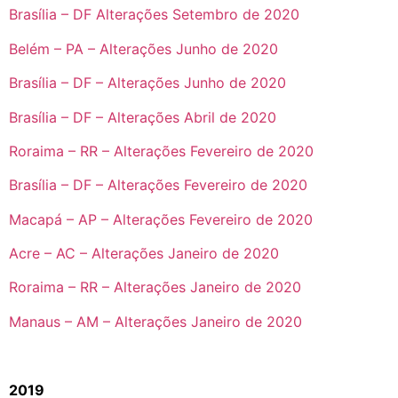
Brasília – DF Alterações Setembro de 2020
Belém – PA – Alterações Junho de 2020
Brasília – DF – Alterações Junho de 2020
Brasília – DF – Alterações Abril de 2020
Roraima – RR – Alterações Fevereiro de 2020
Brasília – DF – Alterações Fevereiro de 2020
Macapá – AP – Alterações Fevereiro de 2020
Acre – AC – Alterações Janeiro de 2020
Roraima – RR – Alterações Janeiro de 2020
Manaus – AM – Alterações Janeiro de 2020
2019