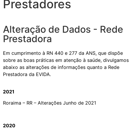
Prestadores
Alteração de Dados - Rede
Prestadora
Em cumprimento à RN 440 e 277 da ANS, que dispõe
sobre as boas práticas em atenção à saúde, divulgamos
abaixo as alterações de informações quanto a Rede
Prestadora da EVIDA.
2021
Roraima – RR – Alterações Junho de 2021
2020