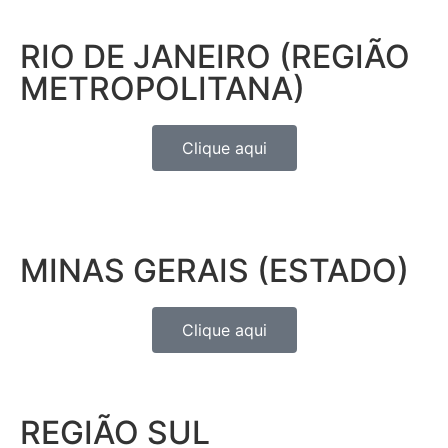
RIO DE JANEIRO (REGIÃO
METROPOLITANA)
Clique aqui
MINAS GERAIS (ESTADO)
Clique aqui
REGIÃO SUL