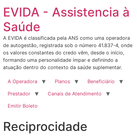
EVIDA - Assistencia à
Saúde
A EVIDA é classificada pela ANS como uma operadora
de autogestão, registrada sob o número 41.837-4, onde
os valores constantes do credo vêm, desde o início,
formando uma personalidade ímpar e definindo a
atuação dentro do contexto da saúde suplementar.
A Operadora
Planos
Beneficiário
Prestador
Canais de Atendimento
Emitir Boleto
Reciprocidade