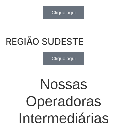
Clique aqui
REGIÃO SUDESTE
Clique aqui
Nossas
Operadoras
Intermediárias