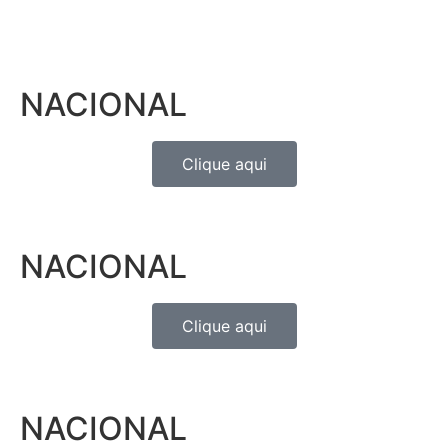
NACIONAL
Clique aqui
NACIONAL
Clique aqui
NACIONAL