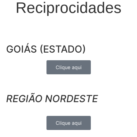
Reciprocidades
GOIÁS (ESTADO)
Clique aqui
REGIÃO NORDESTE
Clique aqui