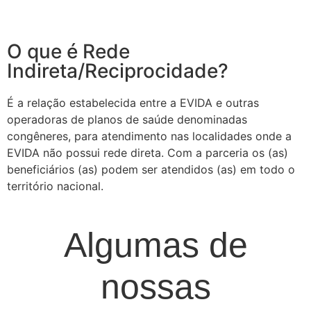
O que é Rede
Indireta/Reciprocidade?
É a relação estabelecida entre a EVIDA e outras
operadoras de planos de saúde denominadas
congêneres, para atendimento nas localidades onde a
EVIDA não possui rede direta. Com a parceria os (as)
beneficiários (as) podem ser atendidos (as) em todo o
território nacional.
Algumas de
nossas