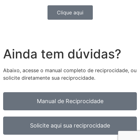
Clique aqui
Ainda tem dúvidas?
Abaixo, acesse o manual completo de reciprocidade, ou
solicite diretamente sua reciprocidade.
Manual de Reciprocidade
Solicite aqui sua reciprocidade