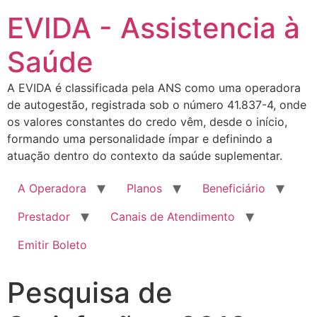
EVIDA - Assistencia à
Saúde
A EVIDA é classificada pela ANS como uma operadora
de autogestão, registrada sob o número 41.837-4, onde
os valores constantes do credo vêm, desde o início,
formando uma personalidade ímpar e definindo a
atuação dentro do contexto da saúde suplementar.
A Operadora
Planos
Beneficiário
Prestador
Canais de Atendimento
Emitir Boleto
Pesquisa de