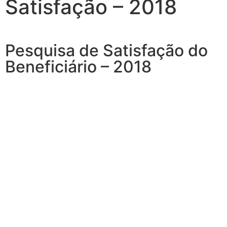
Satisfação – 2018
Pesquisa de Satisfação do
Beneficiário – 2018