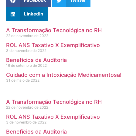
Facebook
Twitter
LinkedIn
A Transformação Tecnológica no RH
22 de novembro de 2022
ROL ANS Taxativo X Exemplificativo
3 de novembro de 2022
Benefícios da Auditoria
16 de setembro de 2022
Cuidado com a Intoxicação Medicamentosa!
31 de maio de 2022
A Transformação Tecnológica no RH
22 de novembro de 2022
ROL ANS Taxativo X Exemplificativo
3 de novembro de 2022
Benefícios da Auditoria