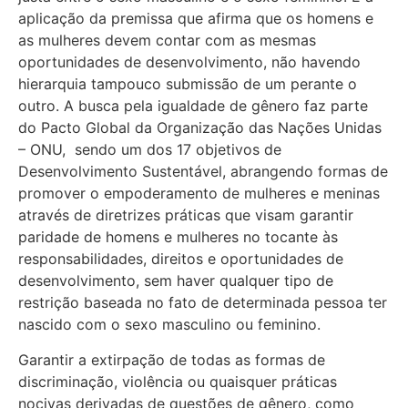
aplicação da premissa que afirma que os homens e
as mulheres devem contar com as mesmas
oportunidades de desenvolvimento, não havendo
hierarquia tampouco submissão de um perante o
outro. A busca pela igualdade de gênero faz parte
do Pacto Global da Organização das Nações Unidas
– ONU, sendo um dos 17 objetivos de
Desenvolvimento Sustentável, abrangendo formas de
promover o empoderamento de mulheres e meninas
através de diretrizes práticas que visam garantir
paridade de homens e mulheres no tocante às
responsabilidades, direitos e oportunidades de
desenvolvimento, sem haver qualquer tipo de
restrição baseada no fato de determinada pessoa ter
nascido com o sexo masculino ou feminino.
Garantir a extirpação de todas as formas de
discriminação, violência ou quaisquer práticas
nocivas derivadas de questões de gênero, como