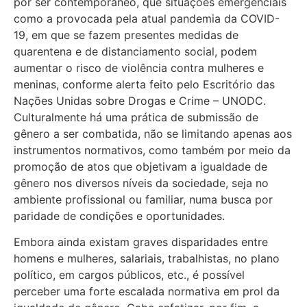
por ser contemporâneo, que situações emergenciais
como a provocada pela atual pandemia da COVID-
19, em que se fazem presentes medidas de
quarentena e de distanciamento social, podem
aumentar o risco de violência contra mulheres e
meninas, conforme alerta feito pelo Escritório das
Nações Unidas sobre Drogas e Crime – UNODC.
Culturalmente há uma prática de submissão de
gênero a ser combatida, não se limitando apenas aos
instrumentos normativos, como também por meio da
promoção de atos que objetivam a igualdade de
gênero nos diversos níveis da sociedade, seja no
ambiente profissional ou familiar, numa busca por
paridade de condições e oportunidades.
Embora ainda existam graves disparidades entre
homens e mulheres, salariais, trabalhistas, no plano
político, em cargos públicos, etc., é possível
perceber uma forte escalada normativa em prol da