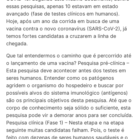
essas pesquisas, apenas 10 estavam em estado
avançado (fase de testes clínicos em humanos).
Hoje, após um ano da corrida em busca de uma
vacina contra o novo coronavírus (SARS-CoV-2), já
temos fortes candidatas a cruzarem a linha de
chegada.
Que tal entendermos o caminho que é percorrido até
o lançamento de uma vacina? Pesquisa pré-clínica –
Esta pesquisa deve acontecer antes dos testes em
seres humanos. Entender como os patógenos
agridem o organismo do hospedeiro e buscar por
possíveis alvos do sistema imunológico (antígenos)
são os principais objetivos desta pesquisa. Até que o
corpo de conhecimento seja sólido o suficiente, esta
pesquisa pode vir a demorar anos para ser concluída.
Pesquisa clínica (Fase 1) – Nesta etapa e na etapa
seguinte muitas candidatas falham. Pois, o teste é
feito com dezenas de seres humanos saudáveis e o