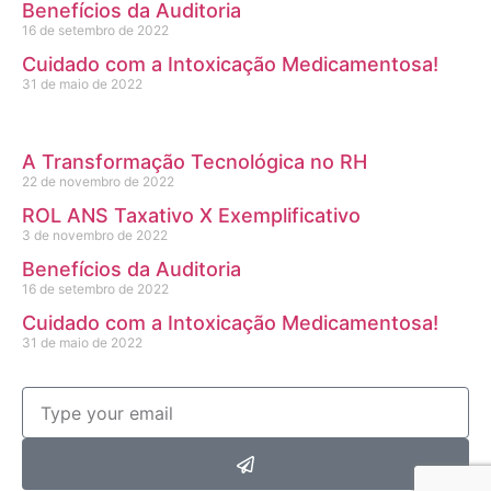
Benefícios da Auditoria
16 de setembro de 2022
Cuidado com a Intoxicação Medicamentosa!
31 de maio de 2022
A Transformação Tecnológica no RH
22 de novembro de 2022
ROL ANS Taxativo X Exemplificativo
3 de novembro de 2022
Benefícios da Auditoria
16 de setembro de 2022
Cuidado com a Intoxicação Medicamentosa!
31 de maio de 2022