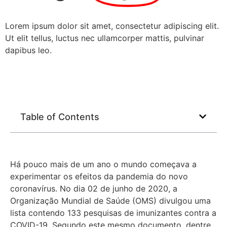
Lorem ipsum dolor sit amet, consectetur adipiscing elit.
Ut elit tellus, luctus nec ullamcorper mattis, pulvinar
dapibus leo.
Table of Contents
Há pouco mais de um ano o mundo começava a
experimentar os efeitos da pandemia do novo
coronavírus. No dia 02 de junho de 2020, a
Organização Mundial de Saúde (OMS) divulgou uma
lista contendo 133 pesquisas de imunizantes contra a
COVID-19. Segundo este mesmo documento, dentre